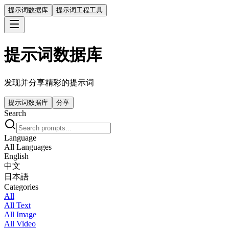
提示词数据库
提示词工程工具
提示词数据库
发现并分享精彩的提示词
提示词数据库
分享
Search
Language
All Languages
English
中文
日本語
Categories
All
All Text
All Image
All Video