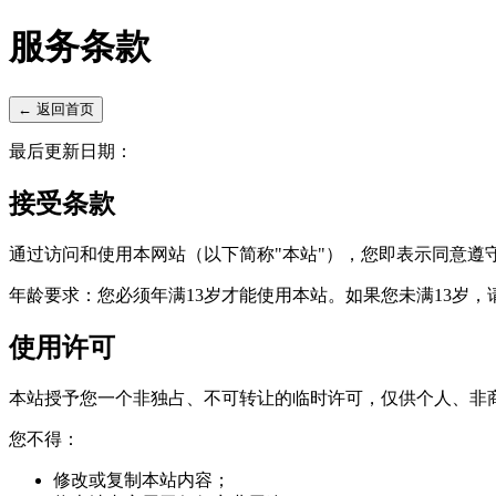
服务条款
←
返回首页
最后更新日期：
接受条款
通过访问和使用本网站（以下简称"本站"），您即表示同意
年龄要求：您必须年满13岁才能使用本站。如果您未满13岁，
使用许可
本站授予您一个非独占、不可转让的临时许可，仅供个人、非
您不得：
修改或复制本站内容；