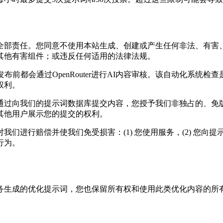
全部责任。您同意不使用本站生成、创建或产生任何非法、有害
其他有害组件；或违反任何适用的法律法规。
布前都会通过OpenRouter进行AI内容审核。该自动化系统
权利。
通过向我们的提示词数据库提交内容，您授予我们非独占的、免
其他用户展示您的提交的权利。
进行赔偿并使我们免受损害：(1) 您使用服务，(2) 您向提
行为。
务生成的优化提示词，您也保留所有权和使用此类优化内容的所