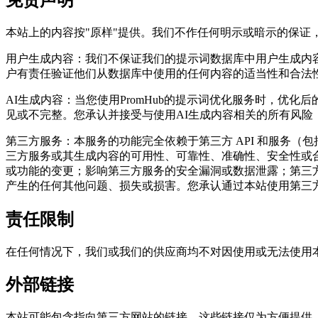
本站上的内容按"原样"提供。我们不作任何明示或暗示的保
用户生成内容：我们不保证我们的提示词数据库中用户生成内
户有责任验证他们从数据库中使用的任何内容的适当性和合法
AI生成内容：当您使用PromHub的提示词优化服务时，优
见或不完整。您承认并接受与使用AI生成内容相关的所有风险
第三方服务：本服务的功能完全依赖于第三方 API 和服务（包括但
三方服务或其生成内容的可用性、可靠性、准确性、安全性或
或功能的变更；影响第三方服务的安全漏洞或数据泄露；第三方
产生的任何其他问题、损失或损害。您承认通过本站使用第三
责任限制
在任何情况下，我们或我们的供应商均不对因使用或无法使用
外部链接
本站可能包含指向第三方网站的链接。这些链接仅为方便提供