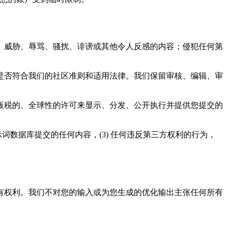
、威胁、辱骂、骚扰、诽谤或其他令人反感的内容；侵犯任何第
检查是否符合我们的社区准则和适用法律。我们保留审核、编辑、审
版税的、全球性的许可来显示、分发、公开执行并提供您提交的
示词数据库提交的任何内容，(3) 任何违反第三方权利的行为，
有权利。我们不对您的输入或为您生成的优化输出主张任何所有