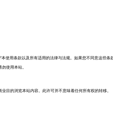
遵守本使用条款以及所有适用的法律与法规。如果您不同意这些条
请勿使用本站。
商业目的浏览本站内容。此许可并不意味着任何所有权的转移。