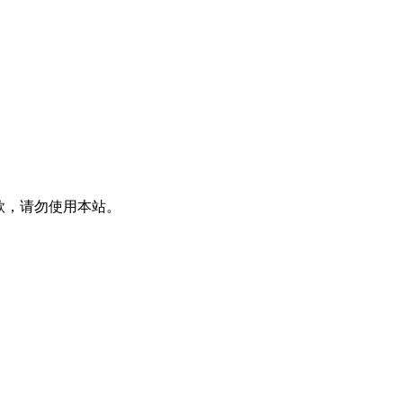
款，请勿使用本站。