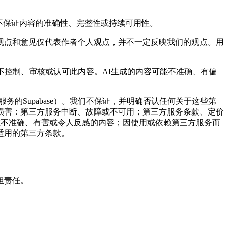
不保证内容的准确性、完整性或持续可用性。
观点和意见仅代表作者个人观点，并不一定反映我们的观点。用
们不控制、审核或认可此内容。AI生成的内容可能不准确、有偏
。
库服务的Supabase）。我们不保证，并明确否认任何关于这些第
损害：第三方服务中断、故障或不可用；第三方服务条款、定价
在不准确、有害或令人反感的内容；因使用或依赖第三方服务而
适用的第三方条款。
担责任。