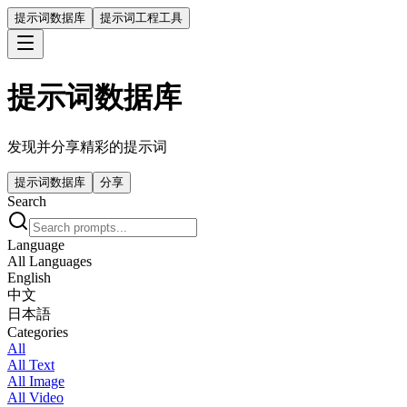
提示词数据库
提示词工程工具
提示词数据库
发现并分享精彩的提示词
提示词数据库
分享
Search
Language
All Languages
English
中文
日本語
Categories
All
All Text
All Image
All Video